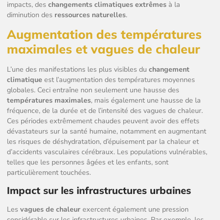
impacts, des
changements climatiques extrêmes
à la
diminution des
ressources naturelles
.
Augmentation des températures
maximales et vagues de chaleur
L’une des manifestations les plus visibles du
changement
climatique
est l’augmentation des températures moyennes
globales. Ceci entraîne non seulement une hausse des
températures maximales
, mais également une hausse de la
fréquence, de la durée et de l’intensité des vagues de chaleur.
Ces périodes extrêmement chaudes peuvent avoir des effets
dévastateurs sur la santé humaine, notamment en augmentant
les risques de déshydratation, d’épuisement par la chaleur et
d’accidents vasculaires cérébraux. Les populations vulnérables,
telles que les personnes âgées et les enfants, sont
particulièrement touchées.
Impact sur les infrastructures urbaines
Les
vagues de chaleur
exercent également une pression
considérable sur les infrastructures urbaines. Par exemple, les