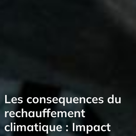
Les consequences du
rechauffement
climatique : Impact