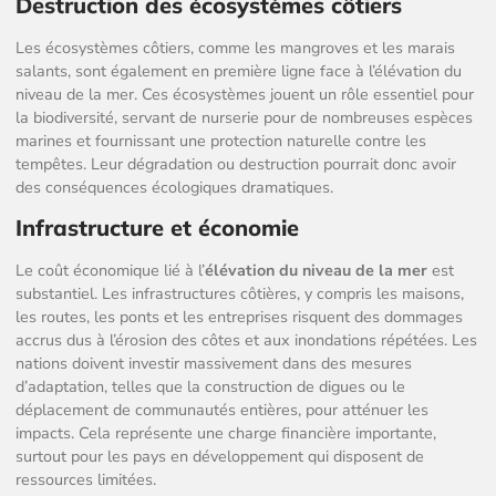
Destruction des écosystèmes côtiers
Les écosystèmes côtiers, comme les mangroves et les marais
salants, sont également en première ligne face à l’élévation du
niveau de la mer. Ces écosystèmes jouent un rôle essentiel pour
la biodiversité, servant de nurserie pour de nombreuses espèces
marines et fournissant une protection naturelle contre les
tempêtes. Leur dégradation ou destruction pourrait donc avoir
des conséquences écologiques dramatiques.
Infrastructure et économie
Le coût économique lié à l’
élévation du niveau de la mer
est
substantiel. Les infrastructures côtières, y compris les maisons,
les routes, les ponts et les entreprises risquent des dommages
accrus dus à l’érosion des côtes et aux inondations répétées. Les
nations doivent investir massivement dans des mesures
d’adaptation, telles que la construction de digues ou le
déplacement de communautés entières, pour atténuer les
impacts. Cela représente une charge financière importante,
surtout pour les pays en développement qui disposent de
ressources limitées.