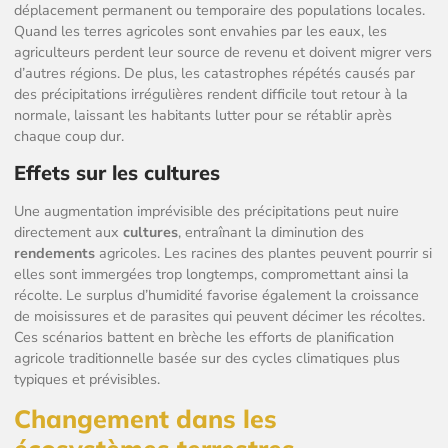
déplacement permanent ou temporaire des populations locales.
Quand les terres agricoles sont envahies par les eaux, les
agriculteurs perdent leur source de revenu et doivent migrer vers
d’autres régions. De plus, les catastrophes répétés causés par
des précipitations irrégulières rendent difficile tout retour à la
normale, laissant les habitants lutter pour se rétablir après
chaque coup dur.
Effets sur les cultures
Une augmentation imprévisible des précipitations peut nuire
directement aux
cultures
, entraînant la diminution des
rendements
agricoles. Les racines des plantes peuvent pourrir si
elles sont immergées trop longtemps, compromettant ainsi la
récolte. Le surplus d’humidité favorise également la croissance
de moisissures et de parasites qui peuvent décimer les récoltes.
Ces scénarios battent en brèche les efforts de planification
agricole traditionnelle basée sur des cycles climatiques plus
typiques et prévisibles.
Changement dans les