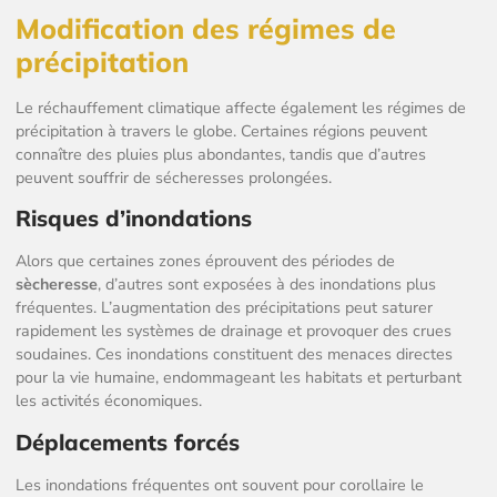
Modification des régimes de
précipitation
Le réchauffement climatique affecte également les régimes de
précipitation à travers le globe. Certaines régions peuvent
connaître des pluies plus abondantes, tandis que d’autres
peuvent souffrir de sécheresses prolongées.
Risques d’inondations
Alors que certaines zones éprouvent des périodes de
sècheresse
, d’autres sont exposées à des inondations plus
fréquentes. L’augmentation des précipitations peut saturer
rapidement les systèmes de drainage et provoquer des crues
soudaines. Ces inondations constituent des menaces directes
pour la vie humaine, endommageant les habitats et perturbant
les activités économiques.
Déplacements forcés
Les inondations fréquentes ont souvent pour corollaire le