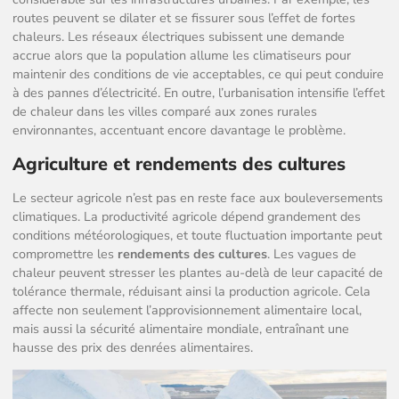
routes peuvent se dilater et se fissurer sous l’effet de fortes
chaleurs. Les réseaux électriques subissent une demande
accrue alors que la population allume les climatiseurs pour
maintenir des conditions de vie acceptables, ce qui peut conduire
à des pannes d’électricité. En outre, l’urbanisation intensifie l’effet
de chaleur dans les villes comparé aux zones rurales
environnantes, accentuant encore davantage le problème.
Agriculture et rendements des cultures
Le secteur agricole n’est pas en reste face aux bouleversements
climatiques. La productivité agricole dépend grandement des
conditions météorologiques, et toute fluctuation importante peut
compromettre les
rendements des cultures
. Les vagues de
chaleur peuvent stresser les plantes au-delà de leur capacité de
tolérance thermale, réduisant ainsi la production agricole. Cela
affecte non seulement l’approvisionnement alimentaire local,
mais aussi la sécurité alimentaire mondiale, entraînant une
hausse des prix des denrées alimentaires.