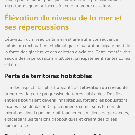
importantes quant à l’accès à une eau propre et salubre.
Élévation du niveau de la mer et
ses répercussions
L’élévation du niveau de la mer est une autre conséquence
notoire du réchauffement climatique, résultant principalement de
la fonte des glaciers et des calottes glaciaires. Cette montée des
eaux a des répercussions multiples, principalement sur les zones
côtières.
Perte de territoires habitables
L’un des aspects les plus frappants de l’
élévation du niveau de
la mer
est la perte progressive de terres habitables. Des îles
entières pourraient devenir inhabitables, forçant les populations
locales à se déplacer. Ce phénomène, connu sous le nom de
migration climatique, pourrait toucher des millions de personnes,
exacerbant les tensions géopolitiques et créant des crises
humanitaires.