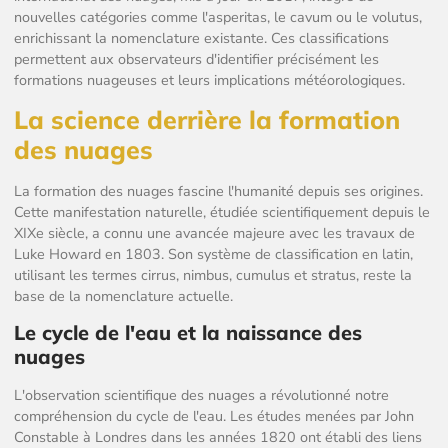
nouvelles catégories comme l'asperitas, le cavum ou le volutus,
enrichissant la nomenclature existante. Ces classifications
permettent aux observateurs d'identifier précisément les
formations nuageuses et leurs implications météorologiques.
La science derrière la formation
des nuages
La formation des nuages fascine l'humanité depuis ses origines.
Cette manifestation naturelle, étudiée scientifiquement depuis le
XIXe siècle, a connu une avancée majeure avec les travaux de
Luke Howard en 1803. Son système de classification en latin,
utilisant les termes cirrus, nimbus, cumulus et stratus, reste la
base de la nomenclature actuelle.
Le cycle de l'eau et la naissance des
nuages
L'observation scientifique des nuages a révolutionné notre
compréhension du cycle de l'eau. Les études menées par John
Constable à Londres dans les années 1820 ont établi des liens