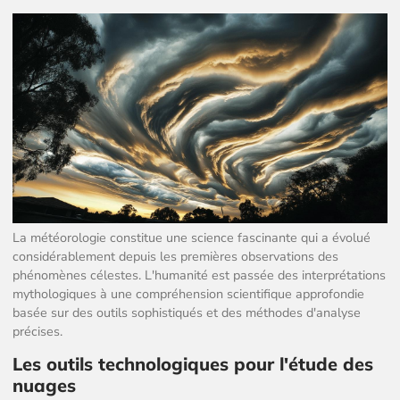
La météorologie constitue une science fascinante qui a évolué
considérablement depuis les premières observations des
phénomènes célestes. L'humanité est passée des interprétations
mythologiques à une compréhension scientifique approfondie
basée sur des outils sophistiqués et des méthodes d'analyse
précises.
Les outils technologiques pour l'étude des
nuages