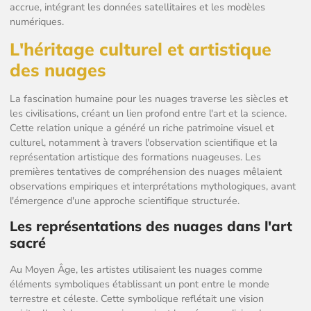
accrue, intégrant les données satellitaires et les modèles
numériques.
L'héritage culturel et artistique
des nuages
La fascination humaine pour les nuages traverse les siècles et
les civilisations, créant un lien profond entre l'art et la science.
Cette relation unique a généré un riche patrimoine visuel et
culturel, notamment à travers l'observation scientifique et la
représentation artistique des formations nuageuses. Les
premières tentatives de compréhension des nuages mêlaient
observations empiriques et interprétations mythologiques, avant
l'émergence d'une approche scientifique structurée.
Les représentations des nuages dans l'art
sacré
Au Moyen Âge, les artistes utilisaient les nuages comme
éléments symboliques établissant un pont entre le monde
terrestre et céleste. Cette symbolique reflétait une vision