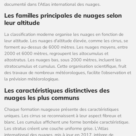
documenté dans l'Atlas international des nuages.
Les familles principales de nuages selon
leur altitude
La classification moderne organise les nuages en fonction de
leur altitude. Les nuages d'altitude élevée, comme les cirrus, se
forment au-dessus de 6000 mètres. Les nuages moyens, entre
2000 et 6000 mètres, regroupent les altocumulus et
altostratus. Les nuages bas, sous 2000 mètres, incluent les
stratocumulus et cumulus. Cette organisation scientifique, fruit
des travaux de nombreux météorologues, facilite l'observation et
la prévision météorologique.
Les caractéristiques distinctives des
nuages les plus communs
Chaque formation nuageuse présente des caractéristiques
uniques. Les cirrus se reconnaissent à leur aspect fibreux et
blanc. Les cumulus affichent une forme bombée caractéristique.
Les stratus créent une couche uniforme grise. L'Atlas
international des nuages, mis à jour en 2017, intègre de