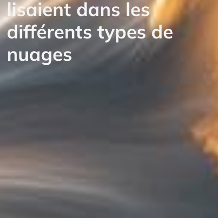
lisaient dans les
différents types de
nuages