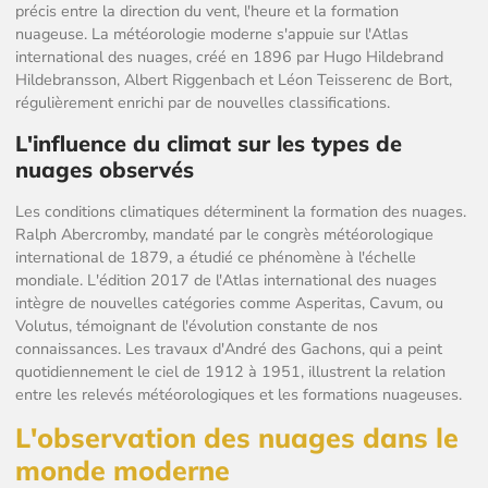
précis entre la direction du vent, l'heure et la formation
nuageuse. La météorologie moderne s'appuie sur l'Atlas
international des nuages, créé en 1896 par Hugo Hildebrand
Hildebransson, Albert Riggenbach et Léon Teisserenc de Bort,
régulièrement enrichi par de nouvelles classifications.
L'influence du climat sur les types de
nuages observés
Les conditions climatiques déterminent la formation des nuages.
Ralph Abercromby, mandaté par le congrès météorologique
international de 1879, a étudié ce phénomène à l'échelle
mondiale. L'édition 2017 de l'Atlas international des nuages
intègre de nouvelles catégories comme Asperitas, Cavum, ou
Volutus, témoignant de l'évolution constante de nos
connaissances. Les travaux d'André des Gachons, qui a peint
quotidiennement le ciel de 1912 à 1951, illustrent la relation
entre les relevés météorologiques et les formations nuageuses.
L'observation des nuages dans le
monde moderne