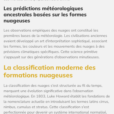
Les prédictions météorologiques
ancestrales basées sur les formes
nuageuses
Les observations empiriques des nuages ont constitué les
premières bases de la météorologie. Les civilisations anciennes
avaient développé un art d'interprétation sophistiqué, associant
les formes, les couleurs et les mouvements des nuages à des
prévisions climatiques spécifiques. Cette science primitive
s'appuyait sur des générations d'observations minutieuses.
La classification moderne des
formations nuageuses
La classification des nuages s'est structurée au fil du temps,
marquant une évolution significative dans l'observation
météorologique. En 1803, Luke Howard établit les fondations de
la nomenclature actuelle en introduisant les termes latins cirrus,
nimbus, cumulus et stratus. Cette classification s'est
perfectionnée pour devenir un système international normalisé,